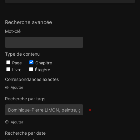
Recherche avancée
Mot-clé
Type de contenu
Page
Chapitre
Livre
Étagère
Correspondances exactes
Ajouter
Recherche par tags
Ajouter
Recherche par date